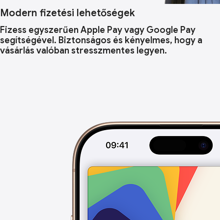
Modern fizetési lehetőségek
Fizess egyszerűen Apple Pay vagy Google Pay
segítségével. Biztonságos és kényelmes, hogy a
vásárlás valóban stresszmentes legyen.