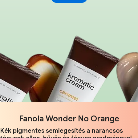
Fanola Wonder No Orange
Kék pigmentes semlegesítés a narancsos