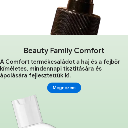
Beauty Family Comfort
A Comfort termékcsaládot a haj és a fejbőr
kíméletes, mindennapi tisztítására és
ápolására fejlesztettük ki.
Megnézem