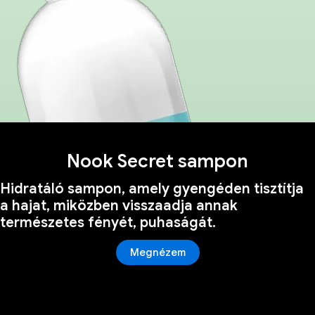
Nook Secret sampon
Hidratáló sampon, amely gyengéden tisztítja
a hajat, miközben visszaadja annak
természetes fényét, puhaságát.
Megnézem