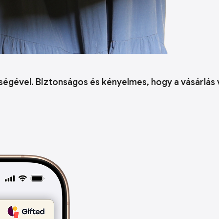
ségével. Biztonságos és kényelmes, hogy a vásárlás