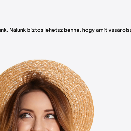
k. Nálunk biztos lehetsz benne, hogy amit vásárolsz