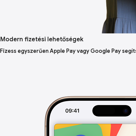
Modern fizetési lehetőségek
Fizess egyszerűen Apple Pay vagy Google Pay segít