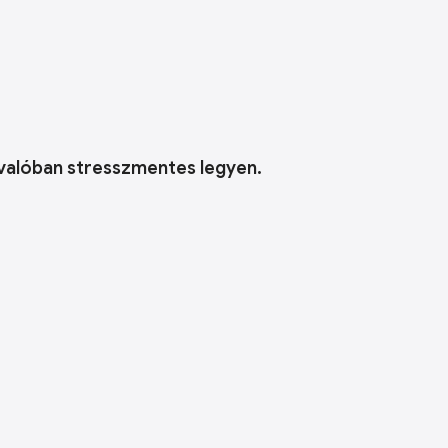
 valóban stresszmentes legyen.