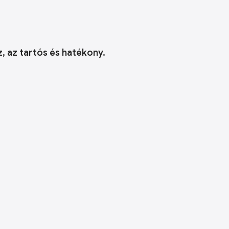
, az tartós és hatékony.