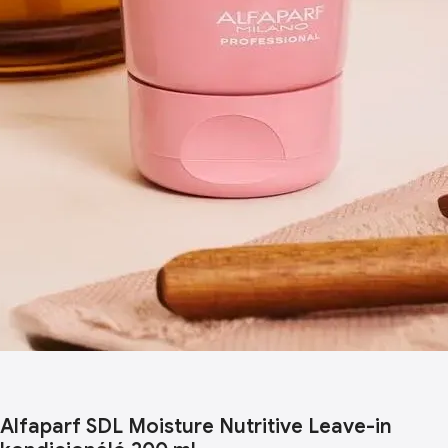
Alfaparf SDL Moisture Nutritive Leave-in