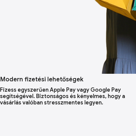
Modern fizetési lehetőségek
Fizess egyszerűen Apple Pay vagy Google Pay
segítségével. Biztonságos és kényelmes, hogy a
vásárlás valóban stresszmentes legyen.