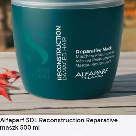
Alfaparf SDL Reconstruction Reparative
maszk 500 ml