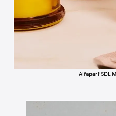
Alfaparf SDL M