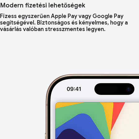
Modern fizetési lehetőségek
Fizess egyszerűen Apple Pay vagy Google Pay
segítségével. Biztonságos és kényelmes, hogy a
vásárlás valóban stresszmentes legyen.