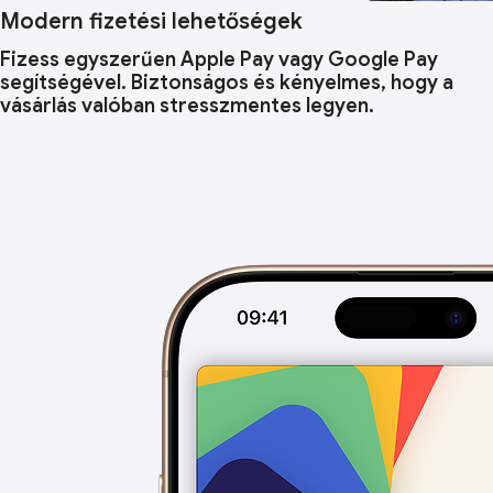
Modern fizetési lehetőségek
Fizess egyszerűen Apple Pay vagy Google Pay
segítségével. Biztonságos és kényelmes, hogy a
vásárlás valóban stresszmentes legyen.