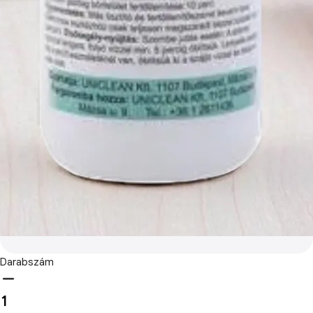
Darabszám