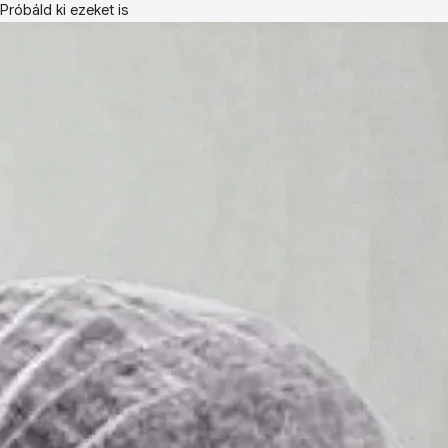
Próbáld ki ezeket is