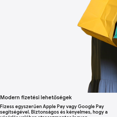
Modern fizetési lehetőségek
Fizess egyszerűen Apple Pay vagy Google Pay
segítségével. Biztonságos és kényelmes, hogy a