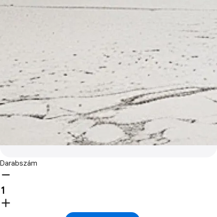
Darabszám