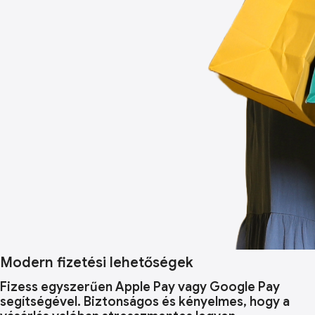
Modern fizetési lehetőségek
Fizess egyszerűen Apple Pay vagy Google Pay
segítségével. Biztonságos és kényelmes, hogy a