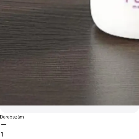
Darabszám