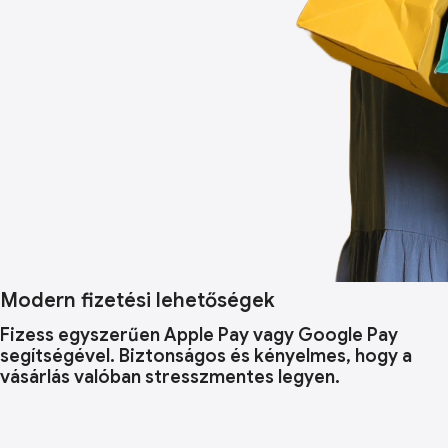
Modern fizetési lehetőségek
Fizess egyszerűen Apple Pay vagy Google Pay
segítségével. Biztonságos és kényelmes, hogy a
vásárlás valóban stresszmentes legyen.