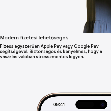
Modern fizetési lehetőségek
Fizess egyszerűen Apple Pay vagy Google Pay
segítségével. Biztonságos és kényelmes, hogy a
vásárlás valóban stresszmentes legyen.