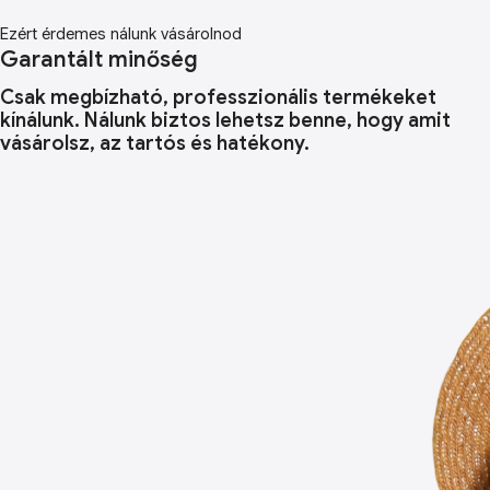
Ezért érdemes nálunk vásárolnod
Garantált minőség
Csak megbízható, professzionális termékeket
kínálunk. Nálunk biztos lehetsz benne, hogy amit
vásárolsz, az tartós és hatékony.