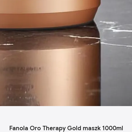
Fanola Oro Therapy Gold maszk 1000ml