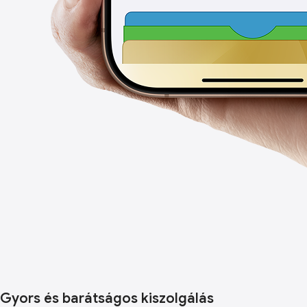
Gyors és barátságos kiszolgálás