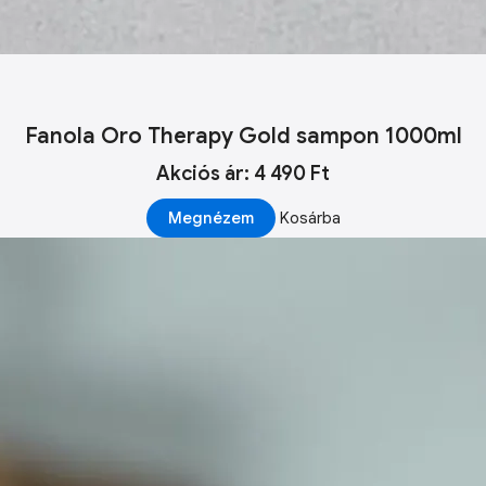
Fanola Oro Therapy Gold sampon 1000ml
Akciós ár: 4 490 Ft
Megnézem
Kosárba