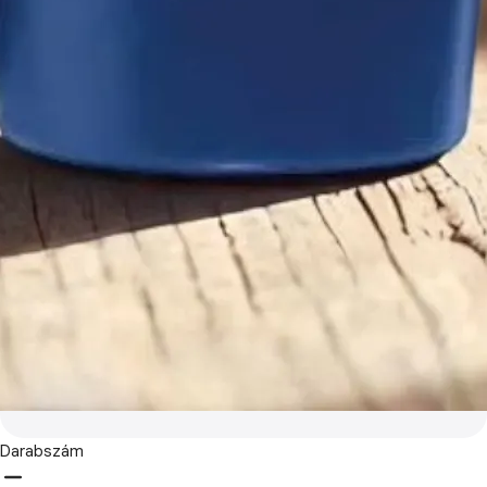
Darabszám