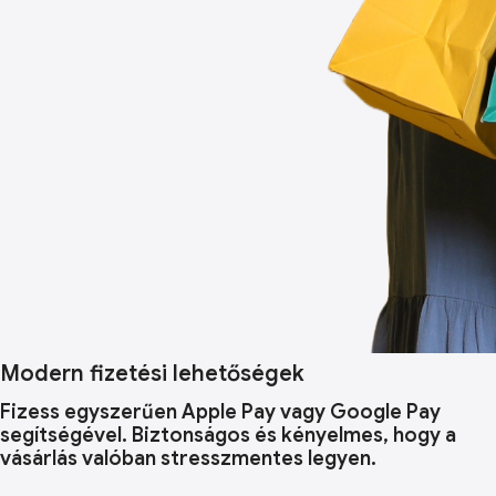
Modern fizetési lehetőségek
Fizess egyszerűen Apple Pay vagy Google Pay
segítségével. Biztonságos és kényelmes, hogy a
vásárlás valóban stresszmentes legyen.