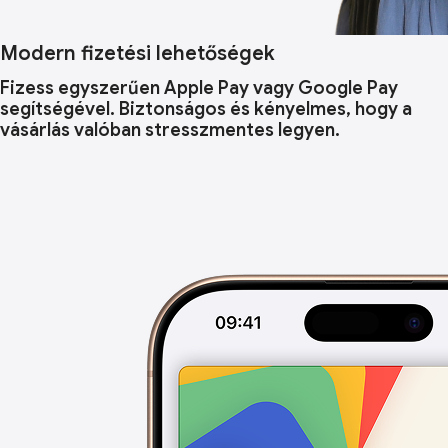
Modern fizetési lehetőségek
Fizess egyszerűen Apple Pay vagy Google Pay
segítségével. Biztonságos és kényelmes, hogy a
vásárlás valóban stresszmentes legyen.