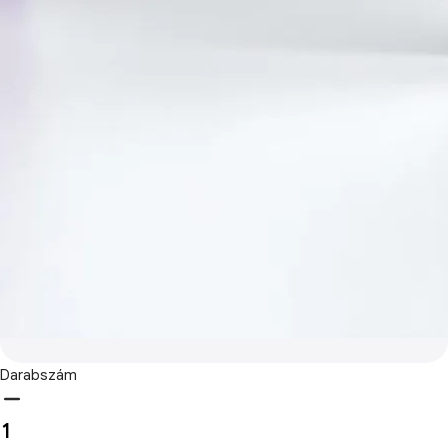
Darabszám