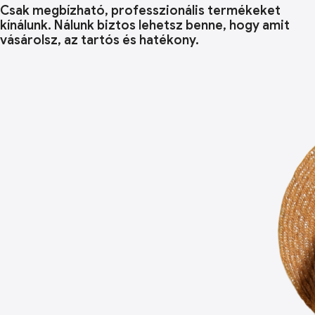
Csak megbízható, professzionális termékeket
kínálunk. Nálunk biztos lehetsz benne, hogy amit
vásárolsz, az tartós és hatékony.