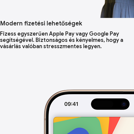
Modern fizetési lehetőségek
Fizess egyszerűen Apple Pay vagy Google Pay
segítségével. Biztonságos és kényelmes, hogy a
vásárlás valóban stresszmentes legyen.