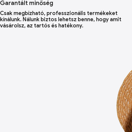
Garantált minőség
Csak megbízható, professzionális termékeket
kínálunk. Nálunk biztos lehetsz benne, hogy amit
vásárolsz, az tartós és hatékony.