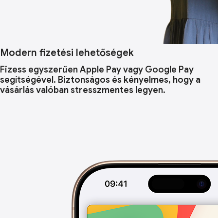
Modern fizetési lehetőségek
Fizess egyszerűen Apple Pay vagy Google Pay
segítségével. Biztonságos és kényelmes, hogy a
vásárlás valóban stresszmentes legyen.