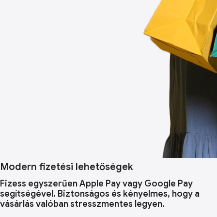
Modern fizetési lehetőségek
Fizess egyszerűen Apple Pay vagy Google Pay
segítségével. Biztonságos és kényelmes, hogy a
vásárlás valóban stresszmentes legyen.