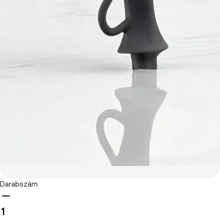
Darabszám