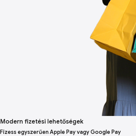
Modern fizetési lehetőségek
Fizess egyszerűen Apple Pay vagy Google Pay