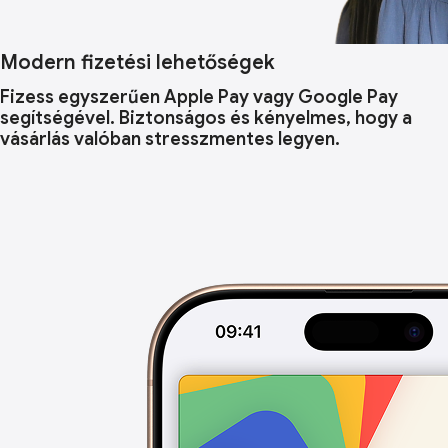
Modern fizetési lehetőségek
Fizess egyszerűen Apple Pay vagy Google Pay
segítségével. Biztonságos és kényelmes, hogy a
vásárlás valóban stresszmentes legyen.