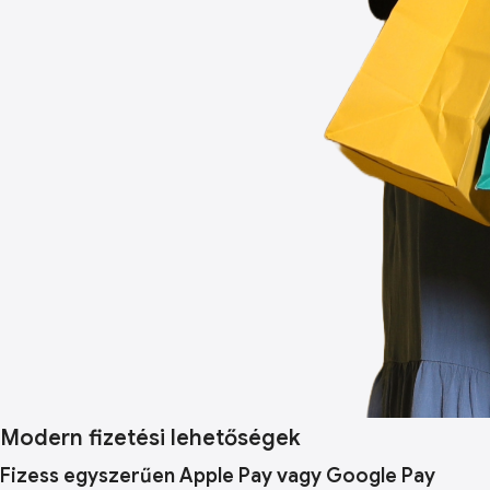
Modern fizetési lehetőségek
Fizess egyszerűen Apple Pay vagy Google Pay