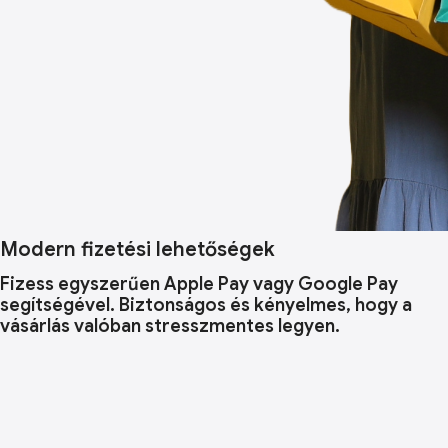
Modern fizetési lehetőségek
Fizess egyszerűen Apple Pay vagy Google Pay
segítségével. Biztonságos és kényelmes, hogy a
vásárlás valóban stresszmentes legyen.