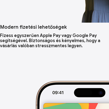
Modern fizetési lehetőségek
Fizess egyszerűen Apple Pay vagy Google Pay
segítségével. Biztonságos és kényelmes, hogy a
vásárlás valóban stresszmentes legyen.