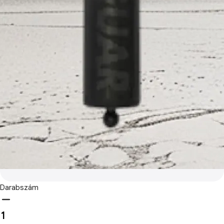
Darabszám