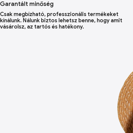
Garantált minőség
Csak megbízható, professzionális termékeket
kínálunk. Nálunk biztos lehetsz benne, hogy amit
vásárolsz, az tartós és hatékony.