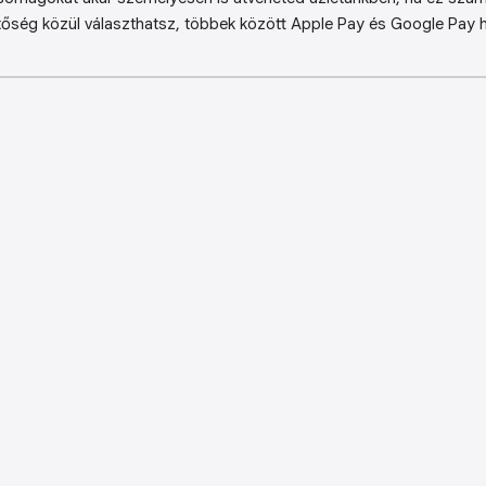
őség közül választhatsz, többek között Apple Pay és Google Pay ha