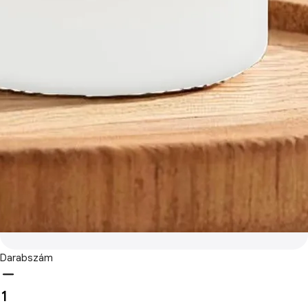
Darabszám