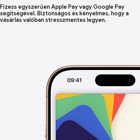
Fizess egyszerűen Apple Pay vagy Google Pay
segítségével. Biztonságos és kényelmes, hogy a
vásárlás valóban stresszmentes legyen.