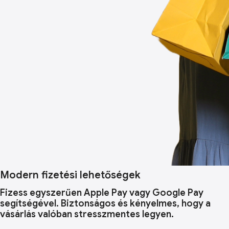
Modern fizetési lehetőségek
Fizess egyszerűen Apple Pay vagy Google Pay
segítségével. Biztonságos és kényelmes, hogy a
vásárlás valóban stresszmentes legyen.