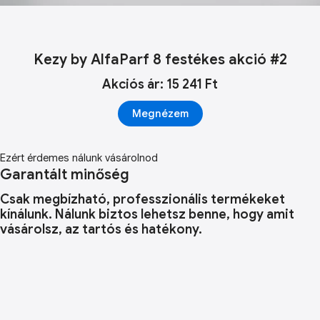
Kezy by AlfaParf 8 festékes akció #2
Akciós ár: 15 241 Ft
Megnézem
Ezért érdemes nálunk vásárolnod
Garantált minőség
Csak megbízható, professzionális termékeket
kínálunk. Nálunk biztos lehetsz benne, hogy amit
vásárolsz, az tartós és hatékony.