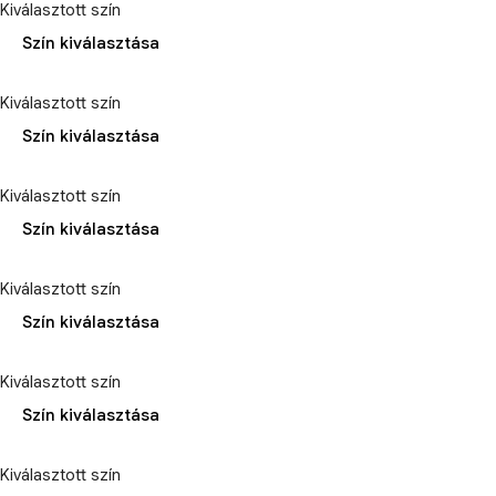
Kiválasztott szín
Szín kiválasztása
Kiválasztott szín
Szín kiválasztása
Kiválasztott szín
Szín kiválasztása
Kiválasztott szín
Szín kiválasztása
Kiválasztott szín
Szín kiválasztása
Kiválasztott szín