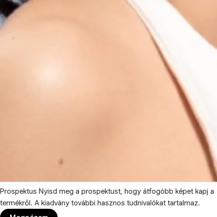
Prospektus
Nyisd meg a prospektust, hogy átfogóbb képet kapj a
termékről. A kiadvány további hasznos tudnivalókat tartalmaz.