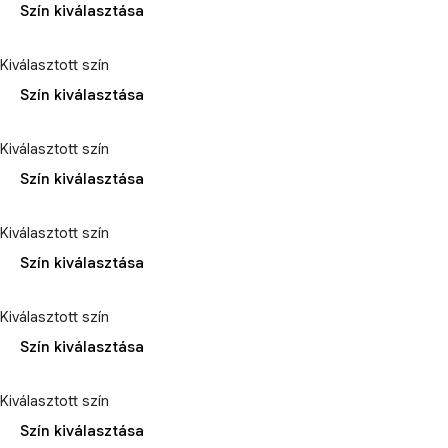
Szín kiválasztása
Kiválasztott szín
Szín kiválasztása
Kiválasztott szín
Szín kiválasztása
Kiválasztott szín
Szín kiválasztása
Kiválasztott szín
Szín kiválasztása
Kiválasztott szín
Szín kiválasztása