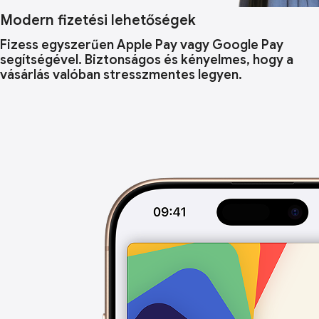
Modern fizetési lehetőségek
Fizess egyszerűen Apple Pay vagy Google Pay
segítségével. Biztonságos és kényelmes, hogy a
vásárlás valóban stresszmentes legyen.