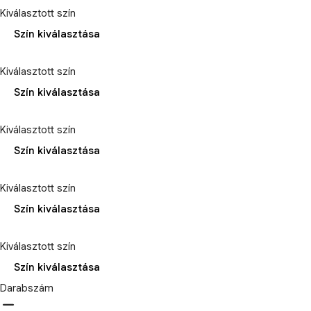
Kiválasztott szín
Szín kiválasztása
Kiválasztott szín
Szín kiválasztása
Kiválasztott szín
Szín kiválasztása
Kiválasztott szín
Szín kiválasztása
Kiválasztott szín
Szín kiválasztása
Darabszám