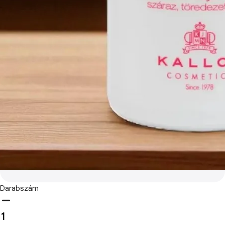
Darabszám