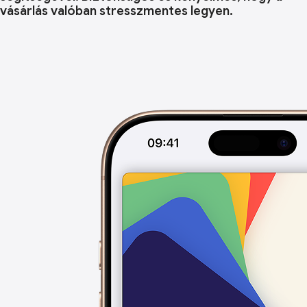
vásárlás valóban stresszmentes legyen.