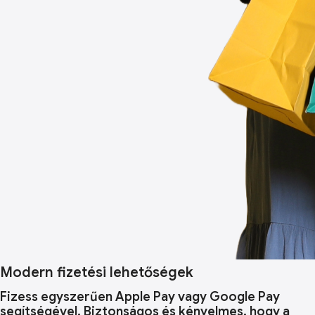
Modern fizetési lehetőségek
Fizess egyszerűen Apple Pay vagy Google Pay
segítségével. Biztonságos és kényelmes, hogy a