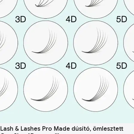
Lash & Lashes Pro Made dúsító, ömlesztett