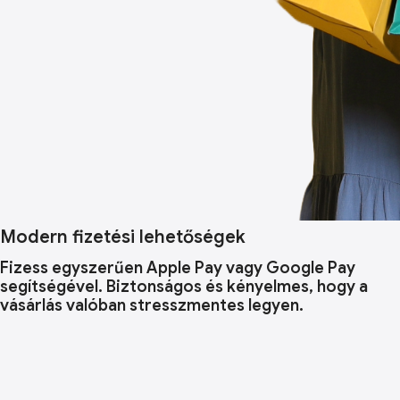
Modern fizetési lehetőségek
Fizess egyszerűen Apple Pay vagy Google Pay
segítségével. Biztonságos és kényelmes, hogy a
vásárlás valóban stresszmentes legyen.