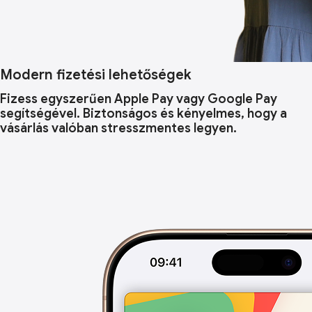
Modern fizetési lehetőségek
Fizess egyszerűen Apple Pay vagy Google Pay
segítségével. Biztonságos és kényelmes, hogy a
vásárlás valóban stresszmentes legyen.