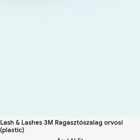
Lash & Lashes 3M Ragasztószalag orvosi
(plastic)