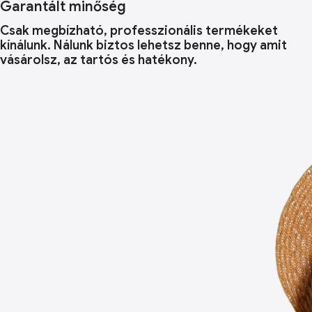
Garantált minőség
Csak megbízható, professzionális termékeket
kínálunk. Nálunk biztos lehetsz benne, hogy amit
vásárolsz, az tartós és hatékony.