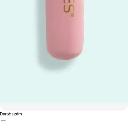
Darabszám