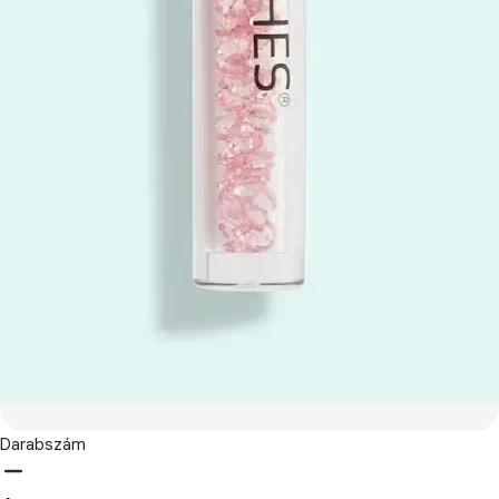
Darabszám