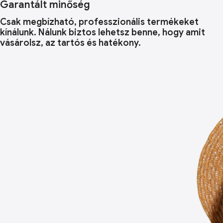
Garantált minőség
Csak megbízható, professzionális termékeket
kínálunk. Nálunk biztos lehetsz benne, hogy amit
vásárolsz, az tartós és hatékony.