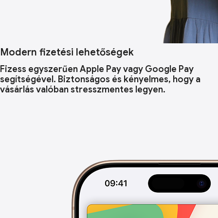
Modern fizetési lehetőségek
Fizess egyszerűen Apple Pay vagy Google Pay
segítségével. Biztonságos és kényelmes, hogy a
vásárlás valóban stresszmentes legyen.