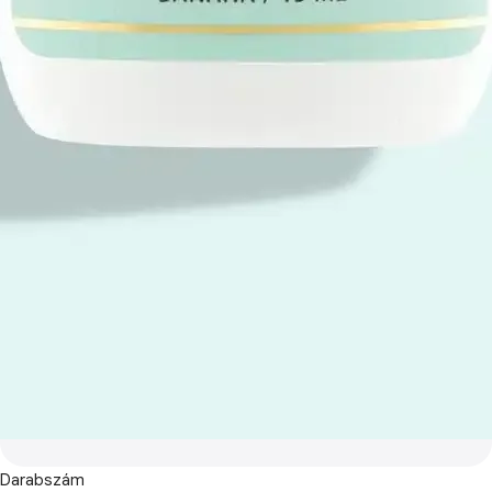
Darabszám