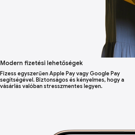
Modern fizetési lehetőségek
Fizess egyszerűen Apple Pay vagy Google Pay
segítségével. Biztonságos és kényelmes, hogy a
vásárlás valóban stresszmentes legyen.