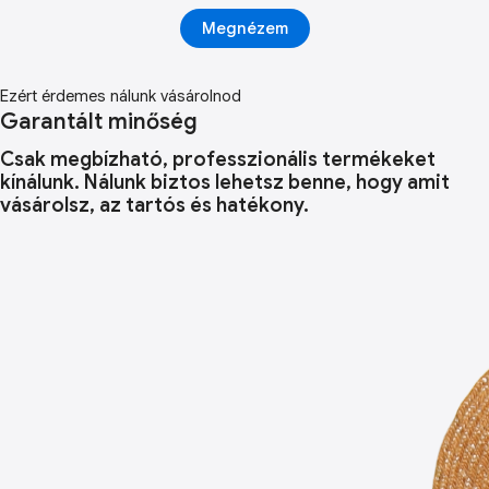
Megnézem
Ezért érdemes nálunk vásárolnod
Garantált minőség
Csak megbízható, professzionális termékeket
kínálunk. Nálunk biztos lehetsz benne, hogy amit
vásárolsz, az tartós és hatékony.