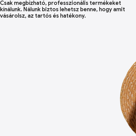
Csak megbízható, professzionális termékeket
kínálunk. Nálunk biztos lehetsz benne, hogy amit
vásárolsz, az tartós és hatékony.