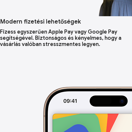
Modern fizetési lehetőségek
Fizess egyszerűen Apple Pay vagy Google Pay
segítségével. Biztonságos és kényelmes, hogy a
vásárlás valóban stresszmentes legyen.