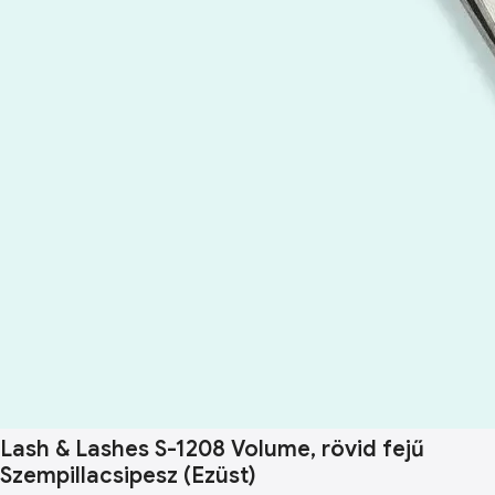
Lash & Lashes S-1208 Volume, rövid fejű
Szempillacsipesz (Ezüst)