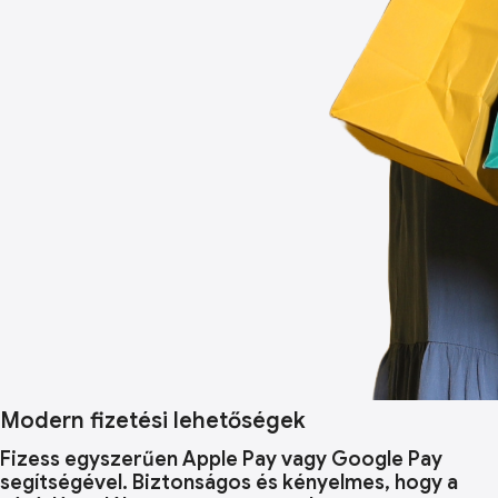
Modern fizetési lehetőségek
Fizess egyszerűen Apple Pay vagy Google Pay
segítségével. Biztonságos és kényelmes, hogy a