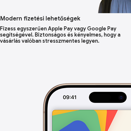
Modern fizetési lehetőségek
Fizess egyszerűen Apple Pay vagy Google Pay
segítségével. Biztonságos és kényelmes, hogy a
vásárlás valóban stresszmentes legyen.