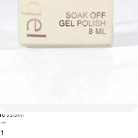
Darabszám