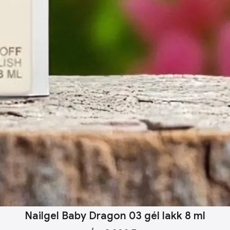
Nailgel Baby Dragon 03 gél lakk 8 ml