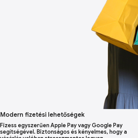
Modern fizetési lehetőségek
Fizess egyszerűen Apple Pay vagy Google Pay
segítségével. Biztonságos és kényelmes, hogy a