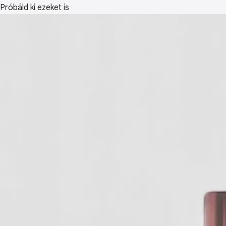
Próbáld ki ezeket is