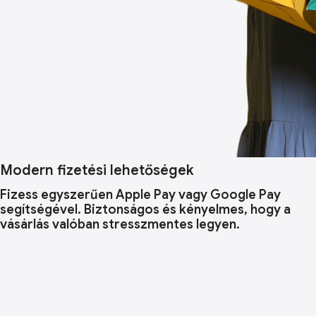
Modern fizetési lehetőségek
Fizess egyszerűen Apple Pay vagy Google Pay
segítségével. Biztonságos és kényelmes, hogy a
vásárlás valóban stresszmentes legyen.