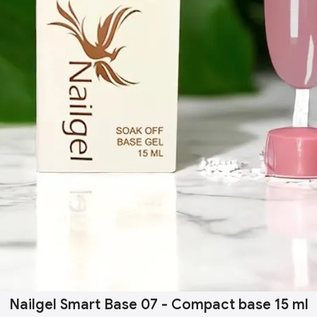
Nailgel Smart Base 07 - Compact base 15 ml