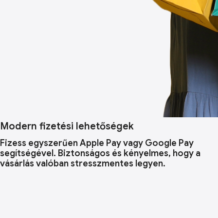
Modern fizetési lehetőségek
Fizess egyszerűen Apple Pay vagy Google Pay
segítségével. Biztonságos és kényelmes, hogy a
vásárlás valóban stresszmentes legyen.