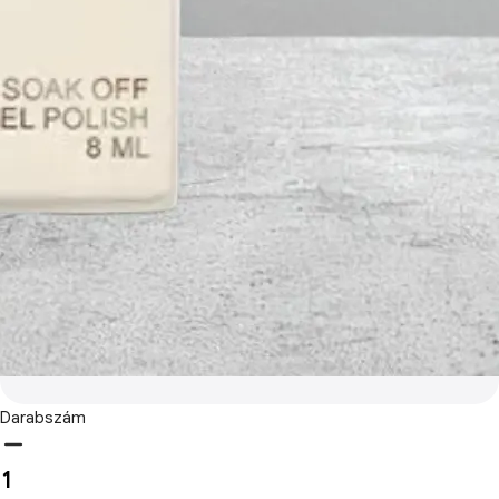
Darabszám