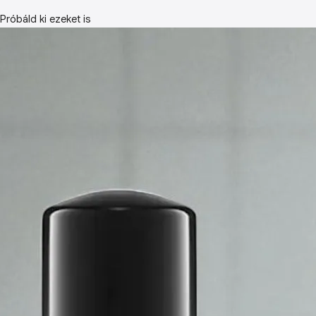
Próbáld ki ezeket is