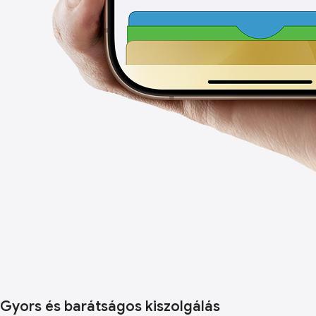
Gyors és barátságos kiszolgálás