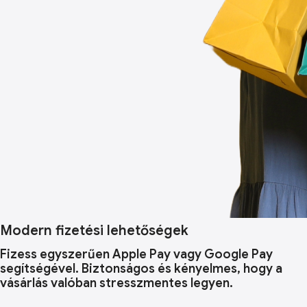
Modern fizetési lehetőségek
Fizess egyszerűen Apple Pay vagy Google Pay
segítségével. Biztonságos és kényelmes, hogy a
vásárlás valóban stresszmentes legyen.