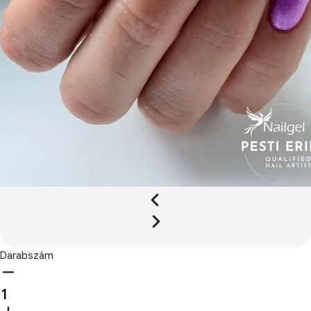
Darabszám