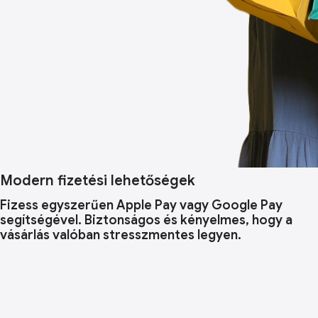
Modern fizetési lehetőségek
Fizess egyszerűen Apple Pay vagy Google Pay
segítségével. Biztonságos és kényelmes, hogy a
vásárlás valóban stresszmentes legyen.