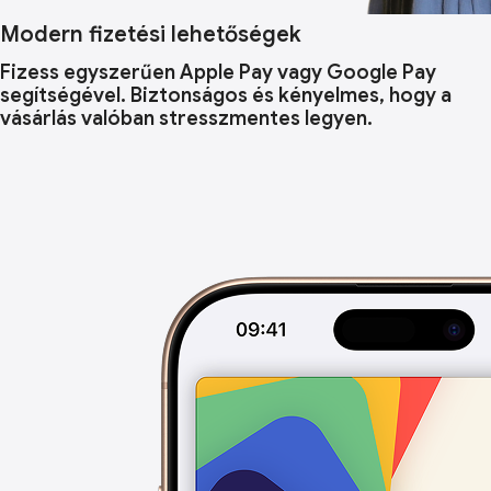
Modern fizetési lehetőségek
Fizess egyszerűen Apple Pay vagy Google Pay
segítségével. Biztonságos és kényelmes, hogy a
vásárlás valóban stresszmentes legyen.