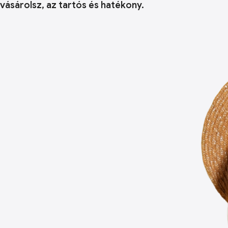
vásárolsz, az tartós és hatékony.