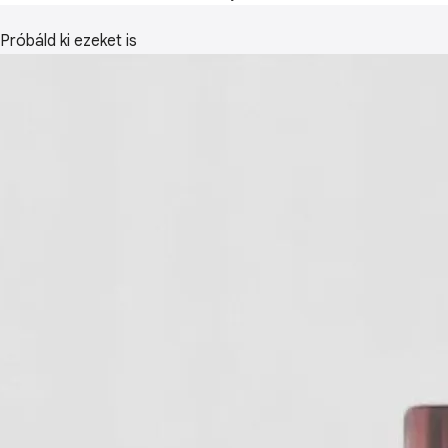
Próbáld ki ezeket is