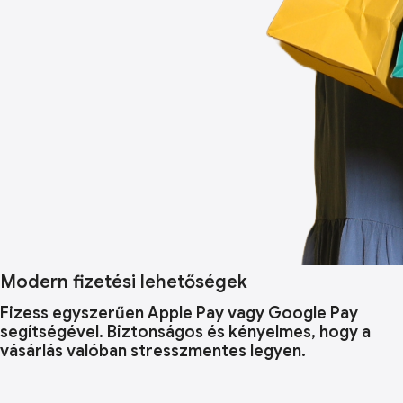
Modern fizetési lehetőségek
Fizess egyszerűen Apple Pay vagy Google Pay
segítségével. Biztonságos és kényelmes, hogy a
vásárlás valóban stresszmentes legyen.