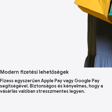
Modern fizetési lehetőségek
Fizess egyszerűen Apple Pay vagy Google Pay
segítségével. Biztonságos és kényelmes, hogy a
vásárlás valóban stresszmentes legyen.