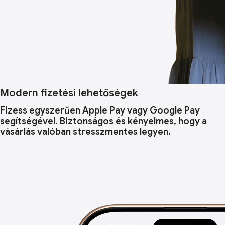
Modern fizetési lehetőségek
Fizess egyszerűen Apple Pay vagy Google Pay
segítségével. Biztonságos és kényelmes, hogy a
vásárlás valóban stresszmentes legyen.