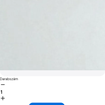
Darabszám