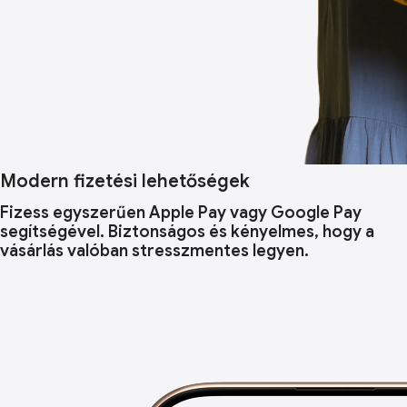
Modern fizetési lehetőségek
Fizess egyszerűen Apple Pay vagy Google Pay
segítségével. Biztonságos és kényelmes, hogy a
vásárlás valóban stresszmentes legyen.