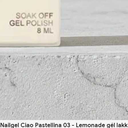
Nailgel Ciao Pastellina 03 - Lemonade gél lakk