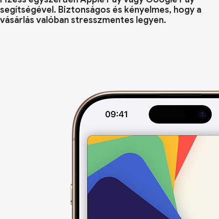
segítségével. Biztonságos és kényelmes, hogy a
vásárlás valóban stresszmentes legyen.