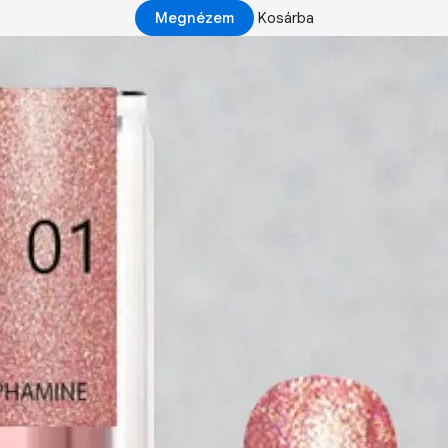
Megnézem
Kosárba