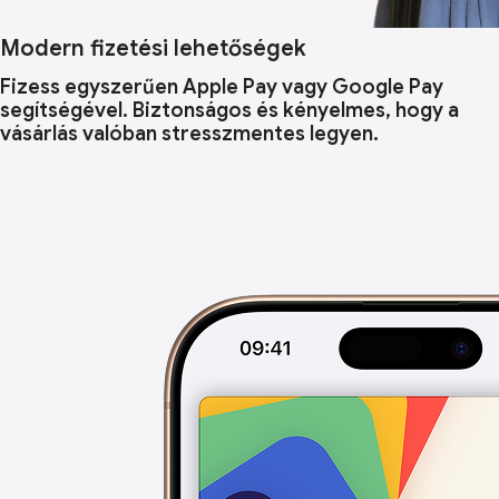
Modern fizetési lehetőségek
Fizess egyszerűen Apple Pay vagy Google Pay
segítségével. Biztonságos és kényelmes, hogy a
vásárlás valóban stresszmentes legyen.