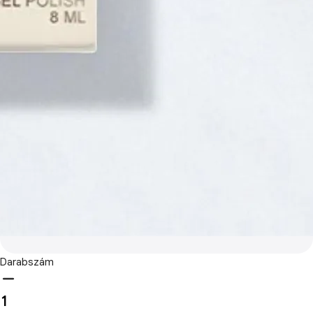
Darabszám