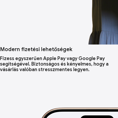
Modern fizetési lehetőségek
Fizess egyszerűen Apple Pay vagy Google Pay
segítségével. Biztonságos és kényelmes, hogy a
vásárlás valóban stresszmentes legyen.