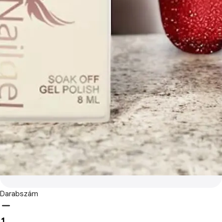
Darabszám