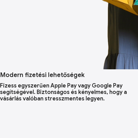
Modern fizetési lehetőségek
Fizess egyszerűen Apple Pay vagy Google Pay
segítségével. Biztonságos és kényelmes, hogy a
vásárlás valóban stresszmentes legyen.