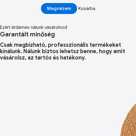
Megnézem
Kosárba
Ezért érdemes nálunk vásárolnod
Garantált minőség
Csak megbízható, professzionális termékeket
kínálunk. Nálunk biztos lehetsz benne, hogy amit
vásárolsz, az tartós és hatékony.