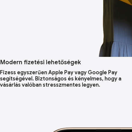
Modern fizetési lehetőségek
Fizess egyszerűen Apple Pay vagy Google Pay
segítségével. Biztonságos és kényelmes, hogy a
vásárlás valóban stresszmentes legyen.