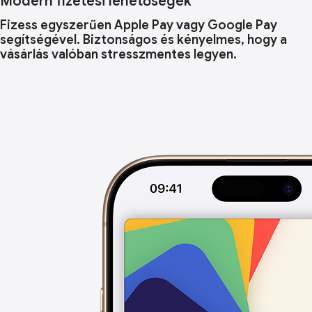
Modern fizetési lehetőségek
Fizess egyszerűen Apple Pay vagy Google Pay
segítségével. Biztonságos és kényelmes, hogy a
vásárlás valóban stresszmentes legyen.